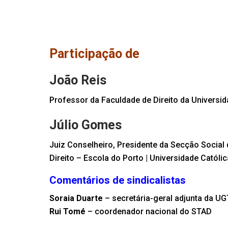
Participação de
João Reis
Professor da Faculdade de Direito da Universi
Júlio Gomes
Juiz Conselheiro, Presidente da Secção Social
Direito – Escola do Porto | Universidade Católi
Comentários de sindicalistas
Soraia Duarte
– secretária-geral adjunta da UG
Rui Tomé
– coordenador nacional do STAD