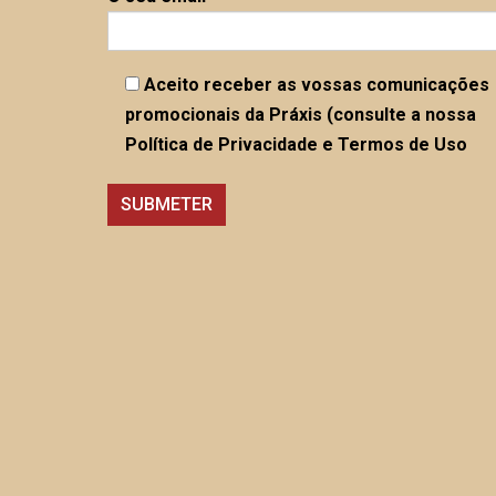
Aceito receber as vossas comunicações
promocionais da Práxis (consulte a nossa
Política de Privacidade e Termos de Uso