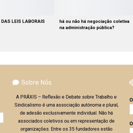
 DAS LEIS LABORAIS
há ou não há negociação coletiva
na administração pública?
Sobre Nós
A PRÁXIS – Reflexão e Debate sobre Trabalho e
O
Sindicalismo é uma associação autónoma e plural,
de adesão exclusivamente individual. Não há
associados coletivos ou em representação de
O
organizações. Entre os 35 fundadores estão