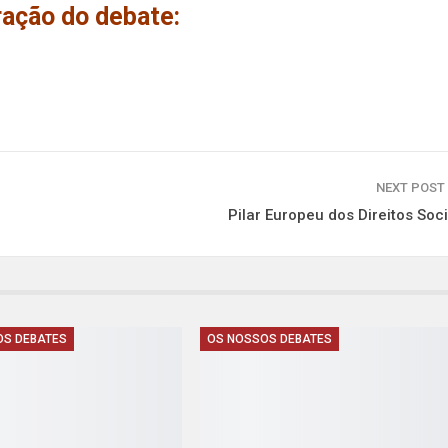
ação do debate:
NEXT POST
Pilar Europeu dos Direitos Soci
OS DEBATES
OS NOSSOS DEBATES