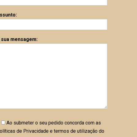
ssunto:
 sua mensagem:
Ao submeter o seu pedido concorda com as
olíticas de Privacidade e termos de utilização do