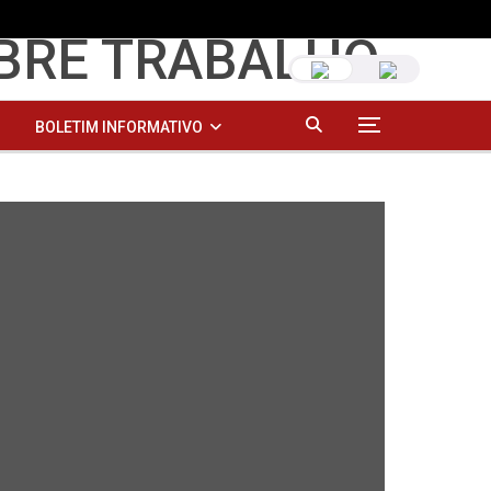
BOLETIM INFORMATIVO
RS TEMÁTICOS