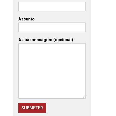
Assunto
A sua mensagem (opcional)