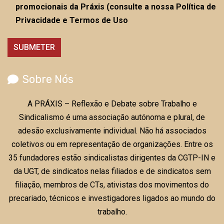
promocionais da Práxis (consulte a nossa Política de
Privacidade e Termos de Uso
Sobre Nós
A PRÁXIS – Reflexão e Debate sobre Trabalho e
Sindicalismo é uma associação autónoma e plural, de
adesão exclusivamente individual. Não há associados
coletivos ou em representação de organizações. Entre os
35 fundadores estão sindicalistas dirigentes da CGTP-IN e
da UGT, de sindicatos nelas filiados e de sindicatos sem
filiação, membros de CTs, ativistas dos movimentos do
precariado, técnicos e investigadores ligados ao mundo do
trabalho.