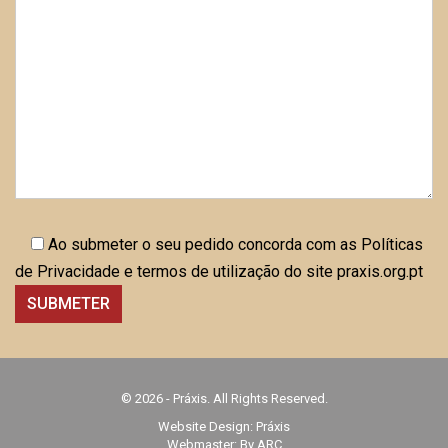
Ao submeter o seu pedido concorda com as Políticas
de Privacidade e termos de utilização do site praxis.org.pt
© 2026 - Práxis. All Rights Reserved.
Website Design:
Práxis
Webmaster: By ARC