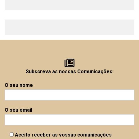
Subscreva as nossas Comunicações:
O seu nome
O seu email
Aceito receber as vossas comunicações