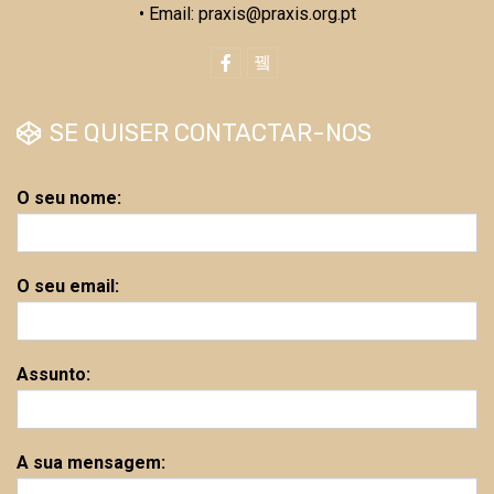
• Email: praxis@praxis.org.pt
SE QUISER CONTACTAR-NOS
O seu nome:
O seu email:
Assunto:
A sua mensagem: