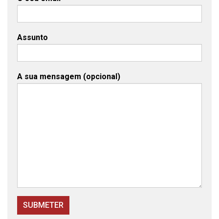
Assunto
A sua mensagem (opcional)