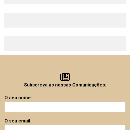
Subscreva as nossas Comunicações:
O seu nome
O seu email