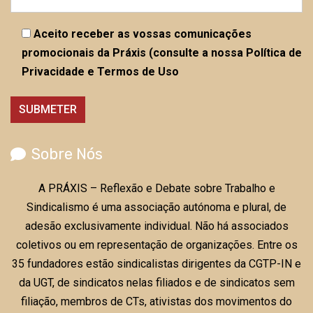
Aceito receber as vossas comunicações
promocionais da Práxis (consulte a nossa Política de
Privacidade e Termos de Uso
Sobre Nós
A PRÁXIS – Reflexão e Debate sobre Trabalho e
Sindicalismo é uma associação autónoma e plural, de
adesão exclusivamente individual. Não há associados
coletivos ou em representação de organizações. Entre os
35 fundadores estão sindicalistas dirigentes da CGTP-IN e
da UGT, de sindicatos nelas filiados e de sindicatos sem
filiação, membros de CTs, ativistas dos movimentos do