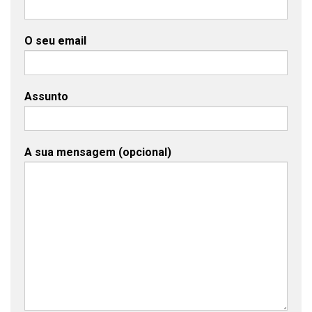
O seu email
Assunto
A sua mensagem (opcional)