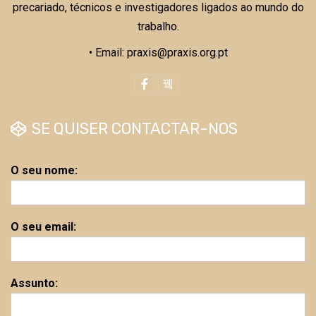
precariado, técnicos e investigadores ligados ao mundo do
trabalho.
• Email: praxis@praxis.org.pt
SE QUISER CONTACTAR-NOS
O seu nome:
O seu email:
Assunto: