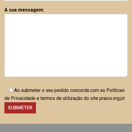
A sua mensagem:
Ao submeter o seu pedido concorda com as Políticas
de Privacidade e termos de utilização do site praxis.org.pt