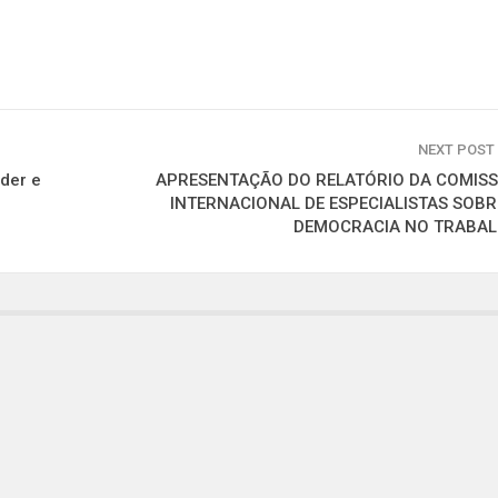
NEXT POST
der e
APRESENTAÇÃO DO RELATÓRIO DA COMIS
INTERNACIONAL DE ESPECIALISTAS SOBR
DEMOCRACIA NO TRABA