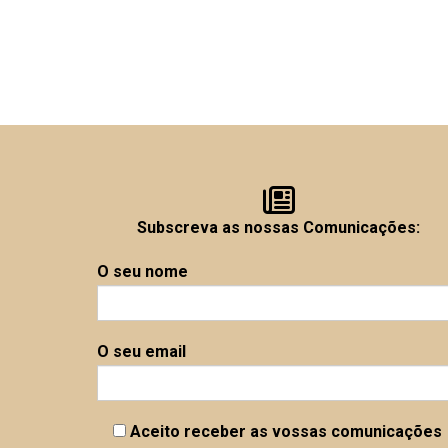
Subscreva as nossas Comunicações:
O seu nome
O seu email
Aceito receber as vossas comunicações