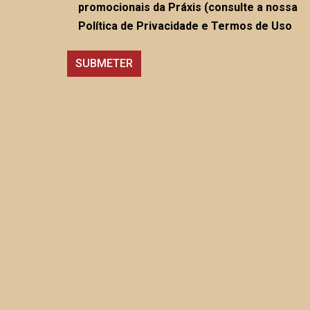
promocionais da Práxis (consulte a nossa
Política de Privacidade e Termos de Uso