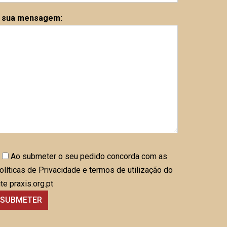
 sua mensagem:
Ao submeter o seu pedido concorda com as
olíticas de Privacidade e termos de utilização do
ite praxis.org.pt