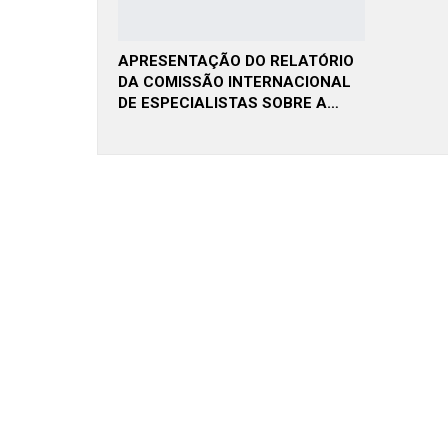
APRESENTAÇÃO DO RELATÓRIO
DA COMISSÃO INTERNACIONAL
DE ESPECIALISTAS SOBRE A…