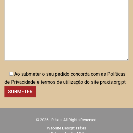
Ao submeter o seu pedido concorda com as Políticas
de Privacidade e termos de utilização do site praxis.org.pt
© 2026 - Práxis. All Rights Reserved.
Website Design:
Práxis