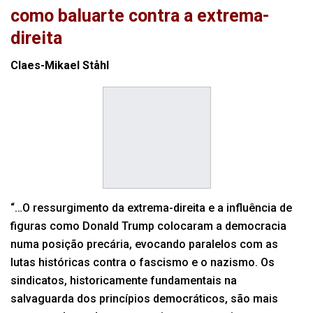
como baluarte contra a extrema-
direita
Claes-Mikael Ståhl
“…O ressurgimento da extrema-direita e a influência de
figuras como Donald Trump colocaram a democracia
numa posição precária, evocando paralelos com as
lutas históricas contra o fascismo e o nazismo. Os
sindicatos, historicamente fundamentais na
salvaguarda dos princípios democráticos, são mais