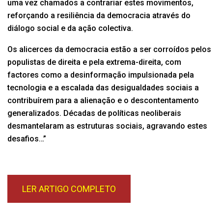
uma vez chamados a contrariar estes movimentos,
reforçando a resiliência da democracia através do
diálogo social e da ação colectiva.
Os alicerces da democracia estão a ser corroídos pelos
populistas de direita e pela extrema-direita, com
factores como a desinformação impulsionada pela
tecnologia e a escalada das desigualdades sociais a
contribuírem para a alienação e o descontentamento
generalizados. Décadas de políticas neoliberais
desmantelaram as estruturas sociais, agravando estes
desafios…”
LER ARTIGO COMPLETO