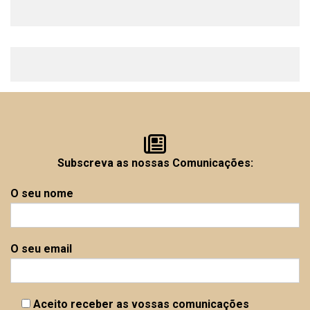
Subscreva as nossas Comunicações:
O seu nome
O seu email
Aceito receber as vossas comunicações