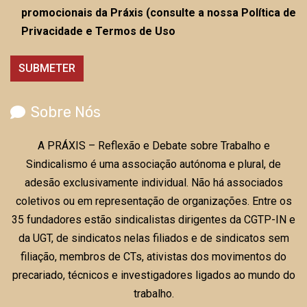
promocionais da Práxis (consulte a nossa Política de
Privacidade e Termos de Uso
Sobre Nós
A PRÁXIS – Reflexão e Debate sobre Trabalho e
Sindicalismo é uma associação autónoma e plural, de
adesão exclusivamente individual. Não há associados
coletivos ou em representação de organizações. Entre os
35 fundadores estão sindicalistas dirigentes da CGTP-IN e
da UGT, de sindicatos nelas filiados e de sindicatos sem
filiação, membros de CTs, ativistas dos movimentos do
precariado, técnicos e investigadores ligados ao mundo do
trabalho.