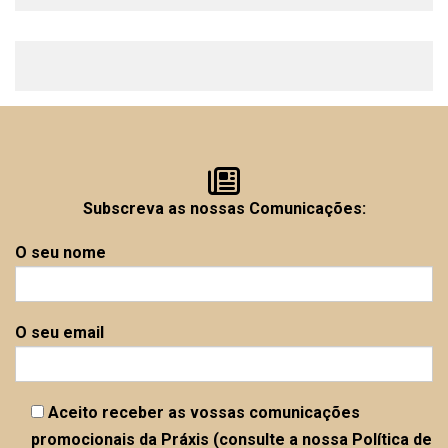
Subscreva as nossas Comunicações:
O seu nome
O seu email
Aceito receber as vossas comunicações
promocionais da Práxis (consulte a nossa Política de