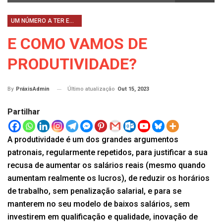
UM NÚMERO A TER EM CONTA
E COMO VAMOS DE
PRODUTIVIDADE?
Último atualização
Out 15, 2023
By
PráxisAdmin
Partilhar
A produtividade é um dos grandes argumentos
patronais, regularmente repetidos, para justificar a sua
recusa de aumentar os salários reais (mesmo quando
aumentam realmente os lucros), de reduzir os horários
de trabalho, sem penalização salarial, e para se
manterem no seu modelo de baixos salários, sem
investirem em qualificação e qualidade, inovação de