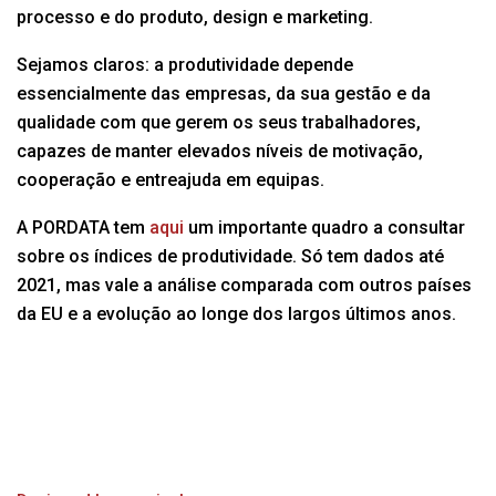
processo e do produto, design e marketing.
Sejamos claros: a produtividade depende
essencialmente das empresas, da sua gestão e da
qualidade com que gerem os seus trabalhadores,
capazes de manter elevados níveis de motivação,
cooperação e entreajuda em equipas.
A PORDATA tem
aqui
um importante quadro a consultar
sobre os índices de produtividade. Só tem dados até
2021, mas vale a análise comparada com outros países
da EU e a evolução ao longe dos largos últimos anos.