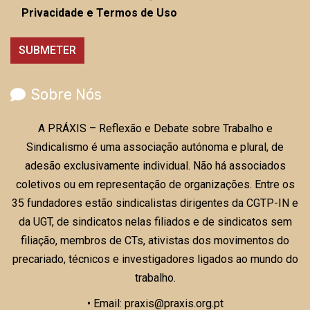
Privacidade e Termos de Uso
Sobre Nós
A PRÁXIS – Reflexão e Debate sobre Trabalho e
Sindicalismo é uma associação autónoma e plural, de
adesão exclusivamente individual. Não há associados
coletivos ou em representação de organizações. Entre os
35 fundadores estão sindicalistas dirigentes da CGTP-IN e
da UGT, de sindicatos nelas filiados e de sindicatos sem
filiação, membros de CTs, ativistas dos movimentos do
precariado, técnicos e investigadores ligados ao mundo do
trabalho.
• Email: praxis@praxis.org.pt