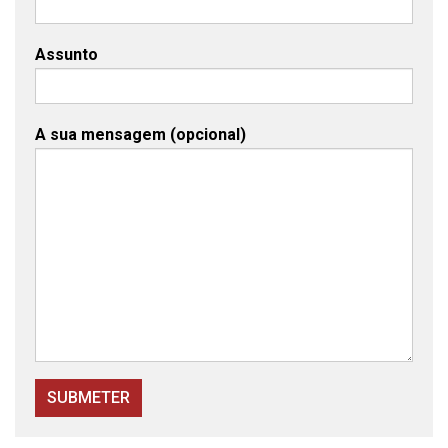
Assunto
A sua mensagem (opcional)