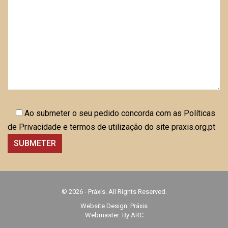
Ao submeter o seu pedido concorda com as Políticas
de Privacidade e termos de utilização do site praxis.org.pt
© 2026 - Práxis. All Rights Reserved.
Website Design:
Práxis
Webmaster: By ARC