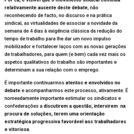
relativamente ausente deste debate
, não
reconhecendo de facto, no discurso e na prática
sindical, as virtualidades de associar a novidade da
semana de 4 dias à exigência clássica da redução do
tempo de trabalho para lhe dar um novo impulso
mobilizador e fortalecer laços com as novas gerações
de trabalhadores, para quem (e bem) cada vez mais os
aspetos qualitativos do trabalho são importantes e
determinam a sua relação com o emprego.
É importante continuarmos
atentos e envolvidos no
debate
e acompanharmos este processo, ativamente. É
nomeadamente importante estimular os sindicatos e
confederações a
discutirem a questão, intervirem na
procura de soluções, terem uma orientação
estratégica progressiva favorável aos trabalhadores
e vitoriosa.