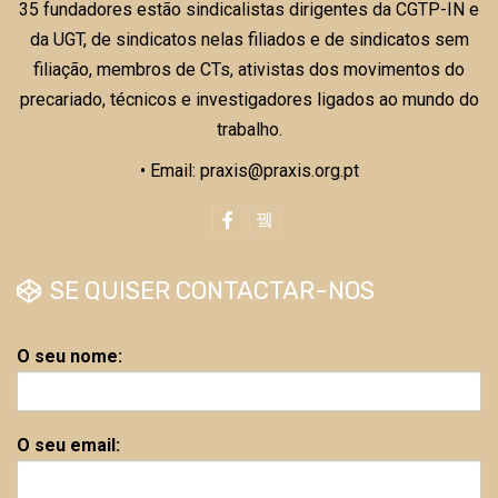
35 fundadores estão sindicalistas dirigentes da CGTP-IN e
da UGT, de sindicatos nelas filiados e de sindicatos sem
filiação, membros de CTs, ativistas dos movimentos do
precariado, técnicos e investigadores ligados ao mundo do
trabalho.
• Email: praxis@praxis.org.pt
SE QUISER CONTACTAR-NOS
O seu nome:
O seu email: