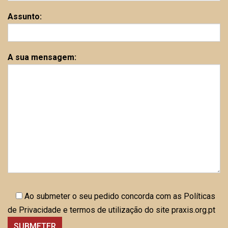
Assunto:
A sua mensagem:
Ao submeter o seu pedido concorda com as Políticas
de Privacidade e termos de utilização do site praxis.org.pt