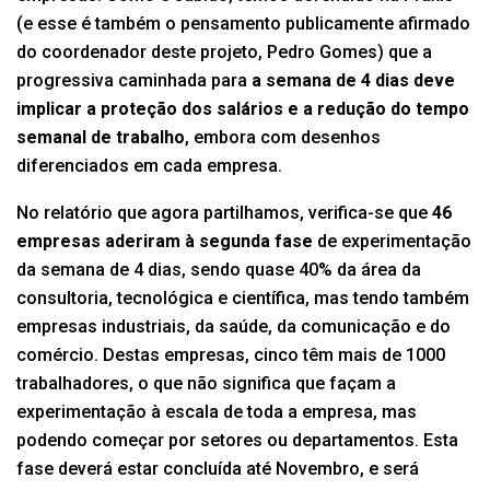
(e esse é também o pensamento publicamente afirmado
do coordenador deste projeto, Pedro Gomes) que a
progressiva caminhada para
a semana de 4 dias deve
implicar a proteção dos salários e a redução do tempo
semanal de trabalho
, embora com desenhos
diferenciados em cada empresa.
No relatório que agora partilhamos, verifica-se que
46
empresas aderiram à segunda fase
de experimentação
da semana de 4 dias, sendo quase 40% da área da
consultoria, tecnológica e científica, mas tendo também
empresas industriais, da saúde, da comunicação e do
comércio. Destas empresas, cinco têm mais de 1000
trabalhadores, o que não significa que façam a
experimentação à escala de toda a empresa, mas
podendo começar por setores ou departamentos. Esta
fase deverá estar concluída até Novembro, e será