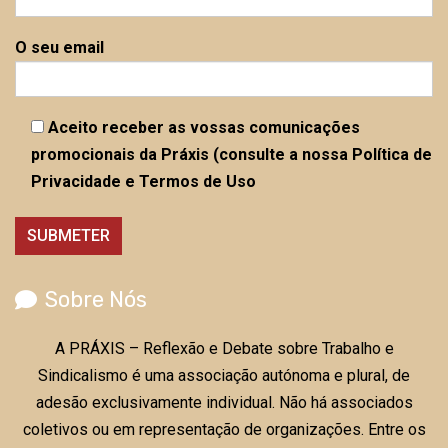
O seu email
Aceito receber as vossas comunicações
promocionais da Práxis (consulte a nossa Política de
Privacidade e Termos de Uso
Sobre Nós
A PRÁXIS – Reflexão e Debate sobre Trabalho e
Sindicalismo é uma associação autónoma e plural, de
adesão exclusivamente individual. Não há associados
coletivos ou em representação de organizações. Entre os