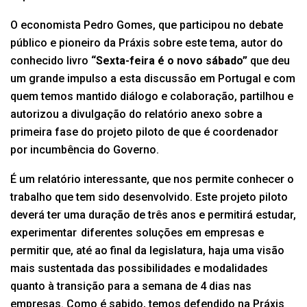
O economista Pedro Gomes, que participou no debate
público e pioneiro da Práxis sobre este tema, autor do
conhecido livro
“Sexta-feira é o novo sábado”
que deu
um grande impulso a esta discussão em Portugal e com
quem temos mantido diálogo e colaboração, partilhou e
autorizou a divulgação do relatório anexo sobre a
primeira fase do projeto piloto de que é coordenador
por incumbência do Governo.
É um relatório interessante, que nos permite conhecer o
trabalho que tem sido desenvolvido. Este projeto piloto
deverá ter uma duração de três anos e permitirá estudar,
experimentar diferentes soluções em empresas e
permitir que, até ao final da legislatura, haja uma visão
mais sustentada das possibilidades e modalidades
quanto à transição para a semana de 4 dias nas
empresas. Como é sabido, temos defendido na Práxis