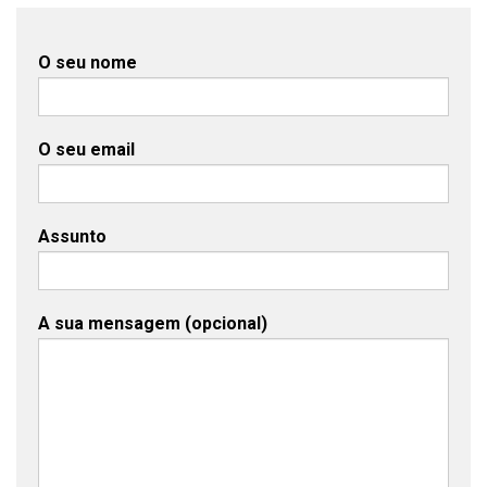
O seu nome
O seu email
Assunto
A sua mensagem (opcional)