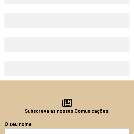
Subscreva as nossas Comunicações:
O seu nome